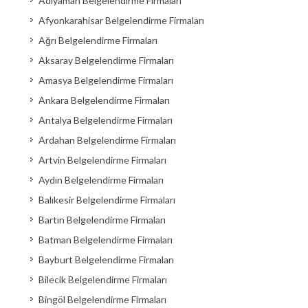
Adıyaman Belgelendirme Firmaları
Afyonkarahisar Belgelendirme Firmaları
Ağrı Belgelendirme Firmaları
Aksaray Belgelendirme Firmaları
Amasya Belgelendirme Firmaları
Ankara Belgelendirme Firmaları
Antalya Belgelendirme Firmaları
Ardahan Belgelendirme Firmaları
Artvin Belgelendirme Firmaları
Aydın Belgelendirme Firmaları
Balıkesir Belgelendirme Firmaları
Bartın Belgelendirme Firmaları
Batman Belgelendirme Firmaları
Bayburt Belgelendirme Firmaları
Bilecik Belgelendirme Firmaları
Bingöl Belgelendirme Firmaları