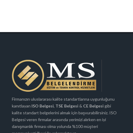
Firmanızın uluslararası kalite standartlarına uygunluğunu
kanıtlayan
ISO Belgesi
,
TSE Belgesi
&
CE Belgesi
gibi
kalite standart belgelerini almak için başvurabilirsiniz. ISO
Belgesi veren firmalar arasında yerimizi alırken en iyi
danışmanlık firması olma yolunda %100 müşteri