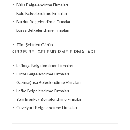
Bitlis Belgelendirme Firmaları
Bolu Belgelendirme Firmaları
Burdur Belgelendirme Firmaları
Bursa Belgelendirme Firmaları
Tüm Şehirleri Görün
KIBRIS BELGELENDIRME FIRMALARI
Lefkoşa Belgelendirme Firmaları
Girne Belgelendirme Firmaları
Gazimağusa Belgelendirme Firmaları
Lefke Belgelendirme Firmaları
Yeni Erenköy Belgelendirme Firmaları
Güzelyurt Belgelendirme Firmaları