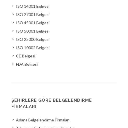
ISO 14001 Belgesi
ISO 27001 Belgesi
ISO 45001 Belgesi
ISO 50001 Belgesi
ISO 22000 Belgesi
ISO 10002 Belgesi
CE Belgesi
FDA Belgesi
ŞEHIRLERE GÖRE BELGELENDIRME
FIRMALARI
Adana Belgelendirme Firmaları