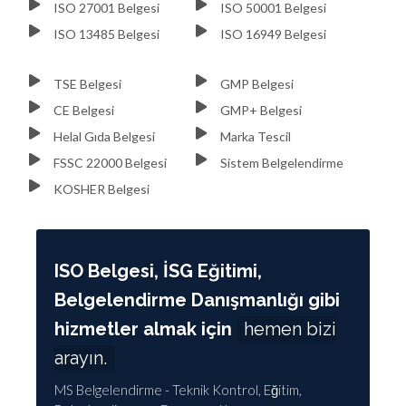
ISO 27001 Belgesi
ISO 50001 Belgesi
ISO 13485 Belgesi
ISO 16949 Belgesi
TSE Belgesi
GMP Belgesi
CE Belgesi
GMP+ Belgesi
Helal Gıda Belgesi
Marka Tescil
FSSC 22000 Belgesi
Sistem Belgelendirme
KOSHER Belgesi
ISO Belgesi, İSG Eğitimi,
Belgelendirme Danışmanlığı gibi
hizmetler almak için
hemen bizi
arayın.
MS Belgelendirme - Teknik Kontrol, Eğitim,