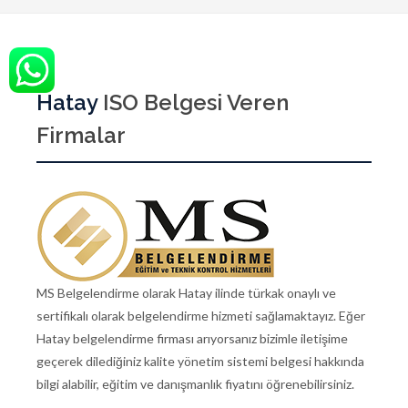
Hatay
ISO Belgesi Veren
Firmalar
MS Belgelendirme olarak Hatay ilinde türkak onaylı ve
sertifikalı olarak belgelendirme hizmeti sağlamaktayız. Eğer
Hatay belgelendirme firması arıyorsanız bizimle iletişime
geçerek dilediğiniz kalite yönetim sistemi belgesi hakkında
bilgi alabilir, eğitim ve danışmanlık fiyatını öğrenebilirsiniz.