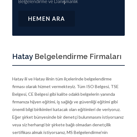
Belgelendirme ve Danışmanlık
HEMEN ARA
Hatay
Belgelendirme Firmaları
Hatay ili ve Hatay ilinin tüm ilçelerinde belgelendirme
firması olarak hizmet vermekteyiz. Tüm ISO Belgesi, TSE
Belgesi, CE Belgesi gibi kalite odaklı belgelerin yanında
firmanıza hijyen eğitimi, iş sağlığı ve güvenliği eğitimi gibi
önemli bilgi birikimleri katacak olan eğitimleri de veriyoruz.
Eğer şirket bünyesinde bir denetçi bulunmasını istiyorsanız
veya siz herhangi bir şirkete bağlı olmadan denetçilik
sertifikası almak istiyorsanız, MS Belgelendirme'nin