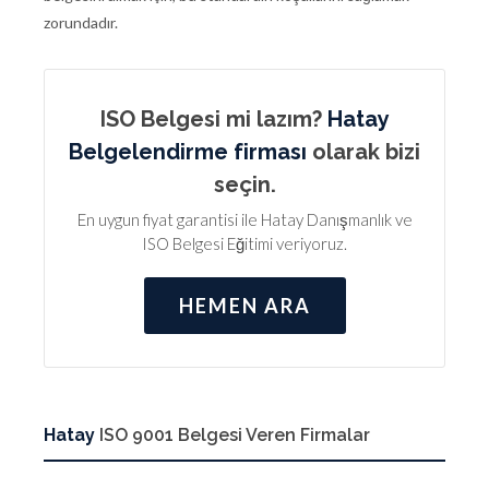
zorundadır.
ISO Belgesi mi lazım?
Hatay
Belgelendirme firması
olarak bizi
seçin.
En uygun fiyat garantisi ile Hatay Danışmanlık ve
ISO Belgesi Eğitimi veriyoruz.
HEMEN ARA
Hatay
ISO 9001 Belgesi Veren Firmalar