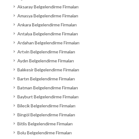
Aksaray Belgelendirme Firmaları
Amasya Belgelendirme Firmaları
Ankara Belgelendirme Firmaları
Antalya Belgelendirme Firmaları
Ardahan Belgelendirme Firmaları
Artvin Belgelendirme Firmaları
Aydın Belgelendirme Firmaları
Balıkesir Belgelendirme Firmaları
Bartın Belgelendirme Firmaları
Batman Belgelendirme Firmaları
Bayburt Belgelendirme Firmaları
Bilecik Belgelendirme Firmaları
Bingöl Belgelendirme Firmaları
Bitlis Belgelendirme Firmaları
Bolu Belgelendirme Firmaları