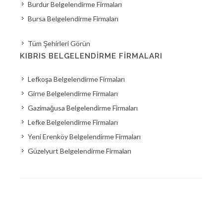
Burdur Belgelendirme Firmaları
Bursa Belgelendirme Firmaları
Tüm Şehirleri Görün
KIBRIS BELGELENDIRME FIRMALARI
Lefkoşa Belgelendirme Firmaları
Girne Belgelendirme Firmaları
Gazimağusa Belgelendirme Firmaları
Lefke Belgelendirme Firmaları
Yeni Erenköy Belgelendirme Firmaları
Güzelyurt Belgelendirme Firmaları