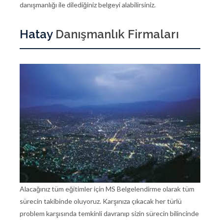
danışmanlığı ile dilediğiniz belgeyi alabilirsiniz.
Hatay
Danışmanlık Firmaları
Alacağınız tüm eğitimler için MS Belgelendirme olarak tüm
sürecin takibinde oluyoruz. Karşınıza çıkacak her türlü
problem karşısında temkinli davranıp sizin sürecin bilincinde